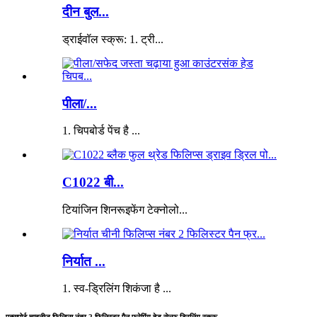
दीन बुल...
ड्राईवॉल स्क्रू: 1. ट्री...
पीला/...
1. चिपबोर्ड पेंच है ...
C1022 बी...
टियांजिन शिनरूइफेंग टेक्नोलो...
निर्यात ...
1. स्व-ड्रिलिंग शिकंजा है ...