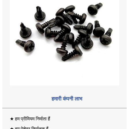
हमारी कंपनी लाभ
★ हम प्रीमियम निर्माता हैं
★ हम पेशेवर निर्यातक हैं