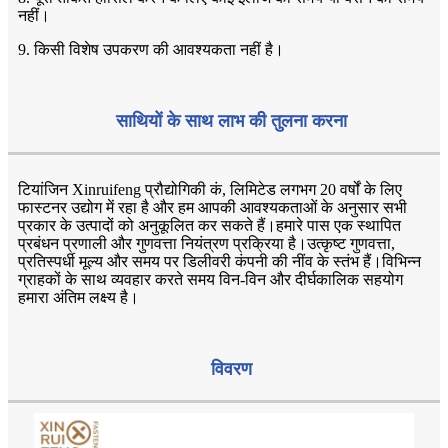
नहीं।
9. किसी विशेष उपकरण की आवश्यकता नहीं है।
साथियों के साथ लाभ की तुलना करना
टियांजिन Xinruifeng प्रौद्योगिकी कं, लिमिटेड लगभग 20 वर्षों के लिए
फास्टनर उद्योग में रहा है और हम आपकी आवश्यकताओं के अनुसार सभी
प्रकार के उत्पादों को अनुकूलित कर सकते हैं।हमारे पास एक स्थापित
प्रबंधन प्रणाली और गुणवत्ता नियंत्रण प्रक्रिया है।उत्कृष्ट गुणवत्ता,
प्रतिस्पर्धी मूल्य और समय पर डिलीवरी कंपनी की नींव के स्तंभ हैं।विभिन्न
ग्राहकों के साथ व्यवहार करते समय विन-विन और दीर्घकालिक सहयोग
हमारा अंतिम लक्ष्य है।
विवरण