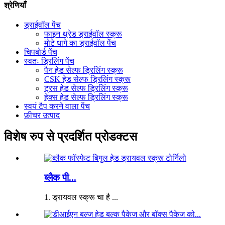
श्रेणियाँ
ड्राईवॉल पेंच
फाइन थ्रेड ड्राईवॉल स्क्रू
मोटे धागे का ड्राईवॉल पेंच
चिपबोर्ड पेंच
स्वतः ड्रिलिंग पेंच
पैन हेड सेल्फ ड्रिलिंग स्क्रू
CSK हेड सेल्फ ड्रिलिंग स्क्रू
ट्रस हेड सेल्फ ड्रिलिंग स्क्रू
हेक्स हेड सेल्फ ड्रिलिंग स्क्रू
स्वयं टैप करने वाला पेंच
फ़ीचर उत्पाद
विशेष रुप से प्रदर्शित प्रोडक्टस
ब्लैक पी...
1. ड्रायवल स्क्रू चा है ...