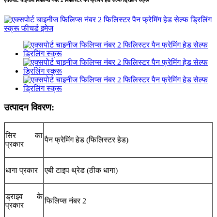
एक्सपोर्ट चाइनीज फिलिप्स नंबर 2 फिलिस्टर पैन फ्रेमिंग हेड सेल्फ ड्रिलिंग स्क्रू
उत्पादन विवरण:
सिर का
पैन फ्रेमिंग हेड (फिलिस्टर हेड)
प्रकार
धागा प्रकार
एबी टाइप थ्रेड (ठीक धागा)
ड्राइव के
फिलिप्स नंबर 2
प्रकार