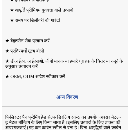
★ आपूर्ति प्रीमियम गुणवत्ता वाले उत्पादों
★ समय पर डिलीवरी की गारंटी
★ बेहतरीन सेवा प्रदान करें
★ प्रतिस्पर्धी मूल्य बोली
★ डीआईएन, आईएसओ, जीबी मानक या हमारे ग्राहक के चित्र या नमूने के
अनुसार उत्पादन करें
★ OEM, ODM आदेश स्वीकार करें
अन्य विवरण
फिलिस्टर पैन फ्रेमिंग हेड सेल्फ ड्रिलिंग स्क्रू का उपयोग अक्सर मेटल-
टू-मेटल बॉन्डिंग के लिए किया जाता है।इसलिए उत्पादों के लिए ताकत की
आवश्यकताएं।यह कम कार्बन स्टील से बना है।बिना अशुद्धियों वाले कार्बन