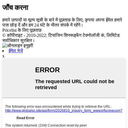
जाँच करना
हमारे उत्पादों या मूल्य सूची के बारे में पूछताछ के लिए, कृपया अपना ईमेल हमारे
पास छोड़ दें और हम 24 घंटे के भीतर संपर्क में रहेंगे।
Pricelist के लिए पूछताछ
© कॉपीराइट - 2010-2022: टियांजिन शिनरूइफेंग टेक्नोलॉजी कं, लिमिटेड
सर्वाधिकार सुरक्षित।
ईमेल भेजें
x