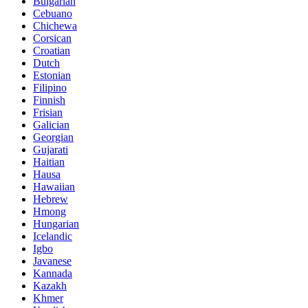
Bulgarian
Cebuano
Chichewa
Corsican
Croatian
Dutch
Estonian
Filipino
Finnish
Frisian
Galician
Georgian
Gujarati
Haitian
Hausa
Hawaiian
Hebrew
Hmong
Hungarian
Icelandic
Igbo
Javanese
Kannada
Kazakh
Khmer