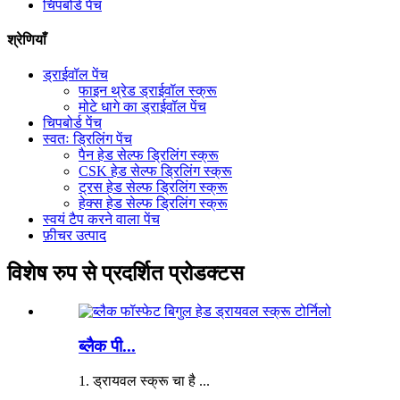
चिपबोर्ड पेंच
श्रेणियाँ
ड्राईवॉल पेंच
फाइन थ्रेड ड्राईवॉल स्क्रू
मोटे धागे का ड्राईवॉल पेंच
चिपबोर्ड पेंच
स्वतः ड्रिलिंग पेंच
पैन हेड सेल्फ ड्रिलिंग स्क्रू
CSK हेड सेल्फ ड्रिलिंग स्क्रू
ट्रस हेड सेल्फ ड्रिलिंग स्क्रू
हेक्स हेड सेल्फ ड्रिलिंग स्क्रू
स्वयं टैप करने वाला पेंच
फ़ीचर उत्पाद
विशेष रुप से प्रदर्शित प्रोडक्टस
ब्लैक पी...
1. ड्रायवल स्क्रू चा है ...