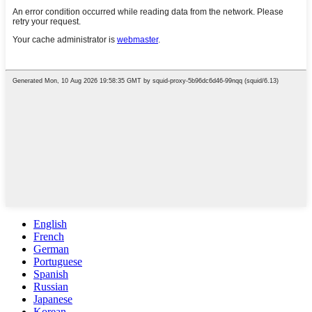
English
French
German
Portuguese
Spanish
Russian
Japanese
Korean