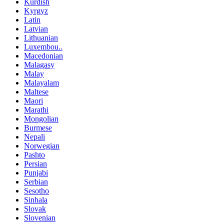
Kurdish
Kyrgyz
Latin
Latvian
Lithuanian
Luxembou..
Macedonian
Malagasy
Malay
Malayalam
Maltese
Maori
Marathi
Mongolian
Burmese
Nepali
Norwegian
Pashto
Persian
Punjabi
Serbian
Sesotho
Sinhala
Slovak
Slovenian