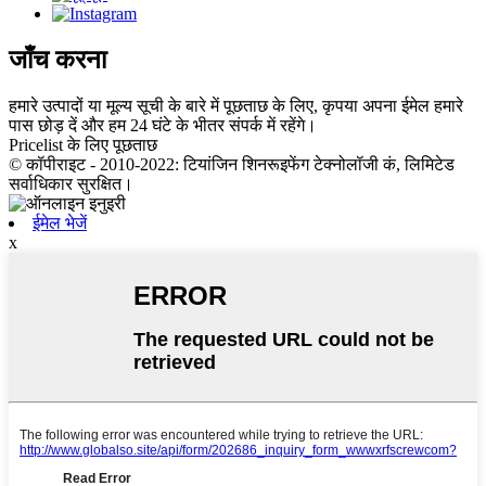
जाँच करना
हमारे उत्पादों या मूल्य सूची के बारे में पूछताछ के लिए, कृपया अपना ईमेल हमारे
पास छोड़ दें और हम 24 घंटे के भीतर संपर्क में रहेंगे।
Pricelist के लिए पूछताछ
© कॉपीराइट - 2010-2022: टियांजिन शिनरूइफेंग टेक्नोलॉजी कं, लिमिटेड
सर्वाधिकार सुरक्षित।
ईमेल भेजें
x