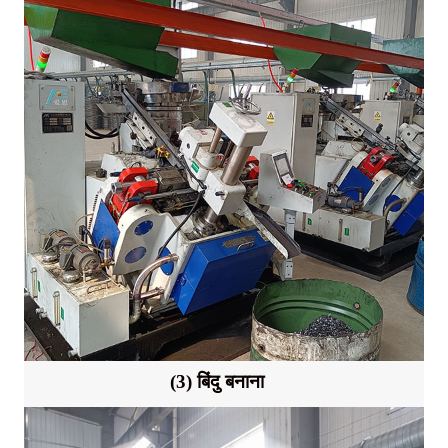
(3) बिंदु बनाना