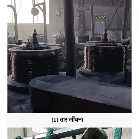
(1) तार खींचना