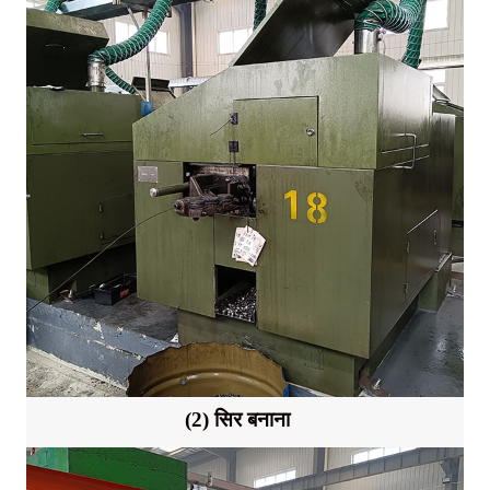
(2) सिर बनाना