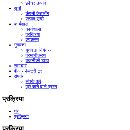
फ़ीचर उत्पाद
सूची
कंपनी कैटलॉग
उत्पाद सूची
कार्यशाला
कार्यशाला
प्रक्रिया
उपकरण
गुणवत्ता
गुणवत्ता नियंत्रण
प्रमाणीकरण
तकनीकी डाटा
समाचार
वीआर फैक्ट्री टूर
संपर्क
संपर्क करें
पूछे जाने वाले प्रश्न
प्रक्रिया
घर
प्रक्रिया
प्रक्रिया