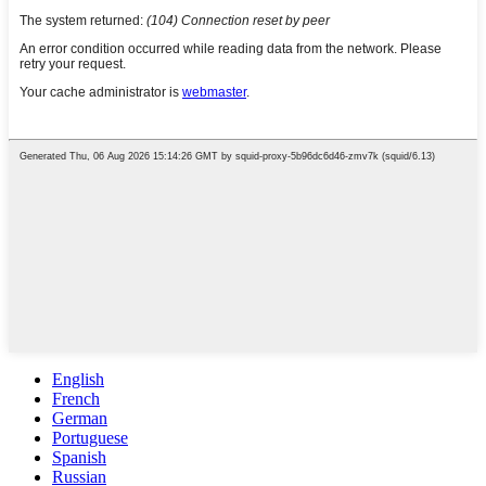
English
French
German
Portuguese
Spanish
Russian