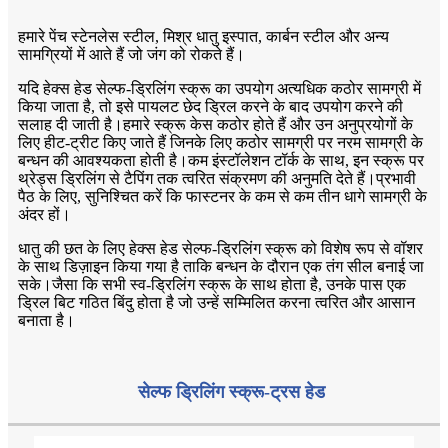
हमारे पेंच स्टेनलेस स्टील, मिश्र धातु इस्पात, कार्बन स्टील और अन्य
सामग्रियों में आते हैं जो जंग को रोकते हैं।
यदि हेक्स हेड सेल्फ-ड्रिलिंग स्क्रू का उपयोग अत्यधिक कठोर सामग्री में
किया जाता है, तो इसे पायलट छेद ड्रिल करने के बाद उपयोग करने की
सलाह दी जाती है।हमारे स्क्रू केस कठोर होते हैं और उन अनुप्रयोगों के
लिए हीट-ट्रीट किए जाते हैं जिनके लिए कठोर सामग्री पर नरम सामग्री के
बन्धन की आवश्यकता होती है।कम इंस्टॉलेशन टॉर्क के साथ, इन स्क्रू पर
थ्रेड्स ड्रिलिंग से टैपिंग तक त्वरित संक्रमण की अनुमति देते हैं।प्रभावी
पैठ के लिए, सुनिश्चित करें कि फास्टनर के कम से कम तीन धागे सामग्री के
अंदर हों।
धातु की छत के लिए हेक्स हेड सेल्फ-ड्रिलिंग स्क्रू को विशेष रूप से वॉशर
के साथ डिज़ाइन किया गया है ताकि बन्धन के दौरान एक तंग सील बनाई जा
सके।जैसा कि सभी स्व-ड्रिलिंग स्क्रू के साथ होता है, उनके पास एक
ड्रिल बिट गठित बिंदु होता है जो उन्हें सम्मिलित करना त्वरित और आसान
बनाता है।
सेल्फ ड्रिलिंग स्क्रू-ट्रस हेड