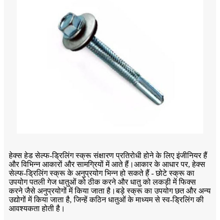
हेक्स हेड सेल्फ-ड्रिलिंग स्क्रू संक्षारण प्रतिरोधी होने के लिए इंजीनियर हैं
और विभिन्न आकारों और सामग्रियों में आते हैं।आकार के आधार पर, हेक्स
सेल्फ-ड्रिलिंग स्क्रू के अनुप्रयोग भिन्न हो सकते हैं - छोटे स्क्रू का
उपयोग पतली गेज धातुओं को ठीक करने और धातु को लकड़ी में फिक्स
करने जैसे अनुप्रयोगों में किया जाता है।बड़े स्क्रू का उपयोग छत और अन्य
उद्योगों में किया जाता है, जिन्हें कठिन धातुओं के माध्यम से स्व-ड्रिलिंग की
आवश्यकता होती है।