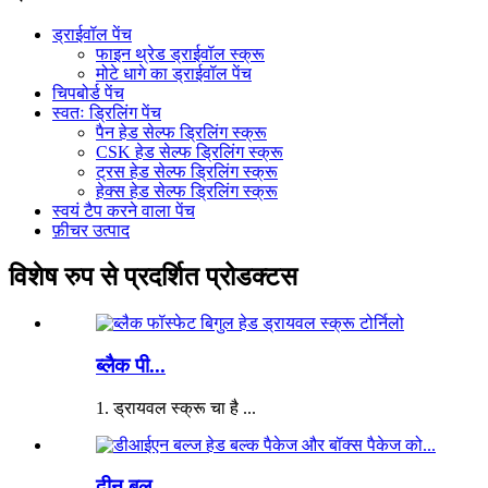
ड्राईवॉल पेंच
फाइन थ्रेड ड्राईवॉल स्क्रू
मोटे धागे का ड्राईवॉल पेंच
चिपबोर्ड पेंच
स्वतः ड्रिलिंग पेंच
पैन हेड सेल्फ ड्रिलिंग स्क्रू
CSK हेड सेल्फ ड्रिलिंग स्क्रू
ट्रस हेड सेल्फ ड्रिलिंग स्क्रू
हेक्स हेड सेल्फ ड्रिलिंग स्क्रू
स्वयं टैप करने वाला पेंच
फ़ीचर उत्पाद
विशेष रुप से प्रदर्शित प्रोडक्टस
ब्लैक पी...
1. ड्रायवल स्क्रू चा है ...
दीन बुल...