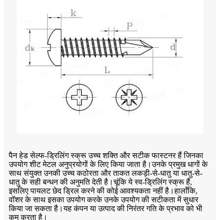
पैन हेड सेल्फ-ड्रिलिंग स्क्रू उच्च शक्ति और सटीक फास्टनर हैं जिनका
उपयोग शीट मेटल अनुप्रयोगों के लिए किया जाता है।उनके प्रमुख धागों के
साथ संयुक्त उनकी उच्च कठोरता और ताकत लकड़ी-से-धातु या धातु-से-
धातु के सही बन्धन की अनुमति देती है।चूंकि ये स्व-ड्रिलिंग स्क्रू हैं,
इसलिए पायलट छेद ड्रिल करने की कोई आवश्यकता नहीं है।हालाँकि,
वॉशर के साथ इसका उपयोग करके उनके उपयोग की सटीकता में सुधार
किया जा सकता है।यह कंपन या उत्पाद की निरंतर गति के प्रभाव को भी
कम करता है।