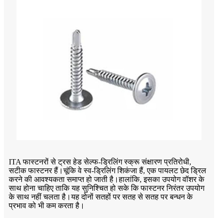
ITA फास्टनरों से ट्रस हेड सेल्फ-ड्रिलिंग स्क्रू संक्षारण प्रतिरोधी,
सटीक फास्टनर हैं।चूंकि वे स्व-ड्रिलिंग शिकंजा हैं, एक पायलट छेद ड्रिल
करने की आवश्यकता समाप्त हो जाती है।हालांकि, इसका उपयोग वॉशर के
साथ होना चाहिए ताकि यह सुनिश्चित हो सके कि फास्टनर निरंतर उपयोग
के साथ नहीं चलता है।यह दोनों सतहों पर सतह से सतह पर बन्धन के
प्रभाव को भी कम करता है।