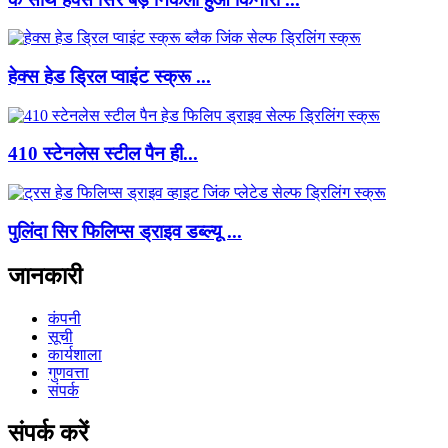
हेक्स हेड ड्रिल प्वाइंट स्क्रू ...
410 स्टेनलेस स्टील पैन ही...
पुलिंदा सिर फिलिप्स ड्राइव डब्ल्यू ...
जानकारी
कंपनी
सूची
कार्यशाला
गुणवत्ता
संपर्क
संपर्क करें