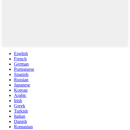
English
French
German
Portuguese
Spanish
Russian
Japanese
Korean
Arabic
Irish
Greek
Turkish
Italian
Danish
Romanian