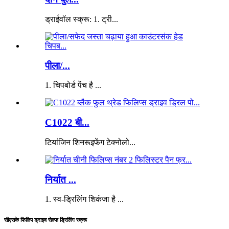
ड्राईवॉल स्क्रू: 1. ट्री...
पीला/...
1. चिपबोर्ड पेंच है ...
C1022 बी...
टियांजिन शिनरूइफेंग टेक्नोलो...
निर्यात ...
1. स्व-ड्रिलिंग शिकंजा है ...
सीएसके फिलिप ड्राइव सेल्फ ड्रिलिंग स्क्रू