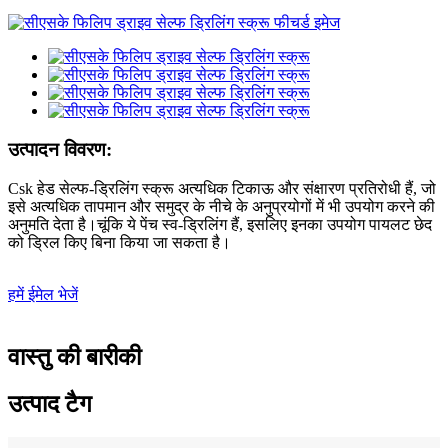
उत्पादन विवरण:
Csk हेड सेल्फ-ड्रिलिंग स्क्रू अत्यधिक टिकाऊ और संक्षारण प्रतिरोधी हैं, जो
इसे अत्यधिक तापमान और समुद्र के नीचे के अनुप्रयोगों में भी उपयोग करने की
अनुमति देता है।चूंकि ये पेंच स्व-ड्रिलिंग हैं, इसलिए इनका उपयोग पायलट छेद
को ड्रिल किए बिना किया जा सकता है।
हमें ईमेल भेजें
वास्तु की बारीकी
उत्पाद टैग