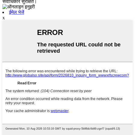
सर्वाधिकार सुरक्षित।
ईमेल भेजें
x