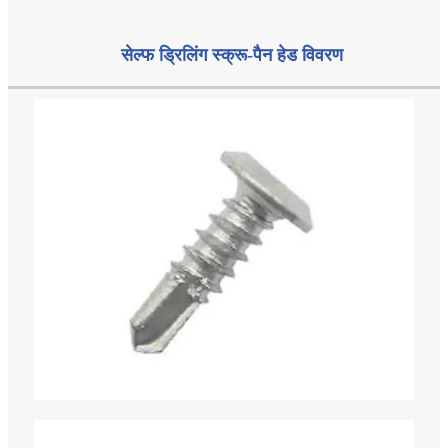
सेल्फ ड्रिलिंग स्क्रू-पैन हेड विवरण