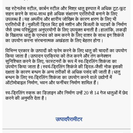
यह स्टेनलेस स्टील, कार्बन स्टील और मिश्र धातु इस्पात में अधिक टूट-फूट
सहन करने के साथ-साथ इसे अधिक संक्षारण प्रतिरोधी बनाने के लिए
उपलब्ध है।यह अम्लीय और क्षारीय जोखिम के कारण क्षरण के लिए भी
प्रतिरोधी है।नुकीली ड्रिल बिट इसे मशीन और बिजली के घटकों के निर्माण
जैसे उच्च परिशुद्धता अनुप्रयोगों के लिए उपयुक्त बनाती है।हालांकि, लकड़ी
के खिलाफ धातु के प्रभाव को कम करने के लिए वाशर के साथ इन शिकंजे
का उपयोग करना संरचनात्मक अखंडता के लिए बेहतर होगा।
विभिन्न प्रकार के उत्पादों को फ्रेम करने के लिए धातु की चादरों का उपयोग
किया जाता है।उत्पादन प्रक्रिया को तेज करने और तंग कनेक्शन
सुनिश्चित करने के लिए, फास्टनरों के रूप में स्व-ड्रिलिंग शिकंजा का
उपयोग किया जाता है।स्वयं-ड्रिलिंग शिकंजे की ड्रिल-जैसी नोक इसकी
दक्षता के कारण बन्धन के अन्य तरीकों से अधिक पसंद की जाती है।धातु
बन्धन के लिए स्व-ड्रिलिंग शिकंजा का उपयोग करने वाले उद्योगों में
ऑटोमोबाइल निर्माण, भवन और फर्नीचर निर्माण शामिल हैं।
स्व-ड्रिलिंग स्क्रू का डिज़ाइन और निर्माण उन्हें 20 से 14 गेज धातुओं में छेद
करने की अनुमति देता है।
उत्पाद
पैरामीटर