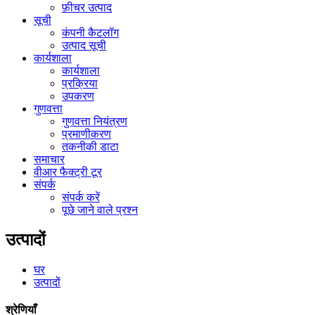
फ़ीचर उत्पाद
सूची
कंपनी कैटलॉग
उत्पाद सूची
कार्यशाला
कार्यशाला
प्रक्रिया
उपकरण
गुणवत्ता
गुणवत्ता नियंत्रण
प्रमाणीकरण
तकनीकी डाटा
समाचार
वीआर फैक्ट्री टूर
संपर्क
संपर्क करें
पूछे जाने वाले प्रश्न
उत्पादों
घर
उत्पादों
श्रेणियाँ