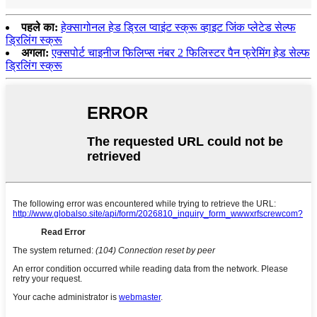
पहले का:
हेक्सागोनल हेड ड्रिल प्वाइंट स्क्रू व्हाइट जिंक प्लेटेड सेल्फ
ड्रिलिंग स्क्रू
अगला:
एक्सपोर्ट चाइनीज फिलिप्स नंबर 2 फिलिस्टर पैन फ्रेमिंग हेड सेल्फ
ड्रिलिंग स्क्रू