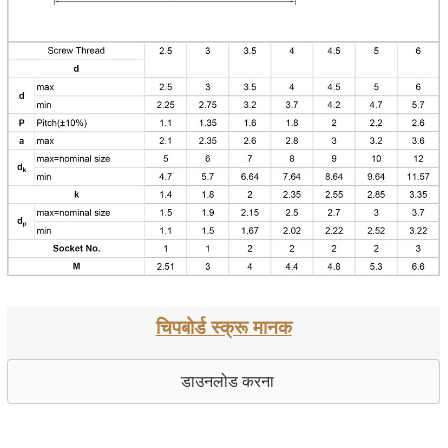
चिपबोर्ड स्क्रू मानक
डाउनलोड करना