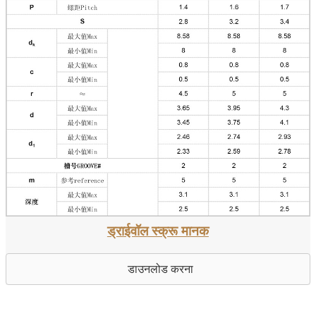
ड्राईवॉल स्क्रू मानक
डाउनलोड करना