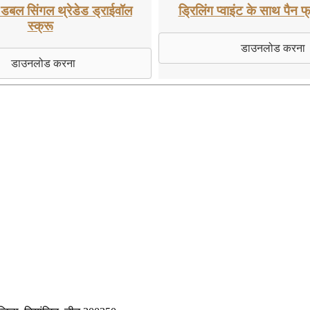
ेड डबल सिंगल थ्रेडेड ड्राईवॉल
ड्रिलिंग प्वाइंट के साथ पैन फ्
स्क्रू
डाउनलोड करना
डाउनलोड करना