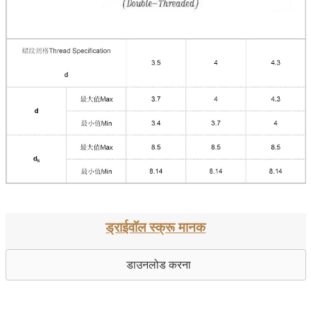
ड्राईवॉल स्क्रू मानक
डाउनलोड करना