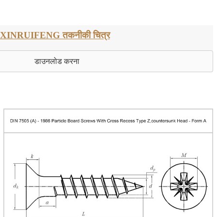
XINRUIFENG तकनीकी चित्र
डाउनलोड करना