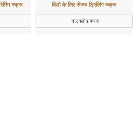
रेमिंग स्क्रू
विंडो के लिए सेल्फ ड्रिलिंग स्क्रू
डाउनलोड करना