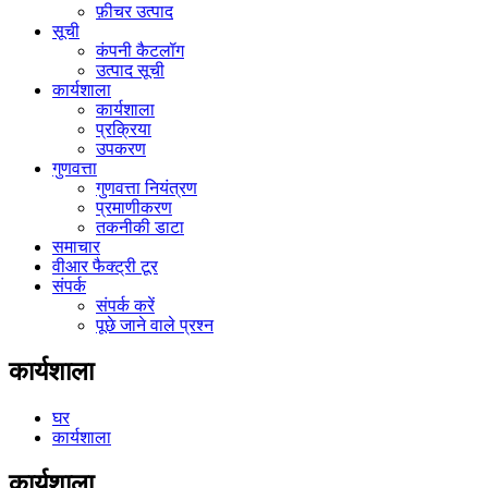
फ़ीचर उत्पाद
सूची
कंपनी कैटलॉग
उत्पाद सूची
कार्यशाला
कार्यशाला
प्रक्रिया
उपकरण
गुणवत्ता
गुणवत्ता नियंत्रण
प्रमाणीकरण
तकनीकी डाटा
समाचार
वीआर फैक्ट्री टूर
संपर्क
संपर्क करें
पूछे जाने वाले प्रश्न
कार्यशाला
घर
कार्यशाला
कार्यशाला