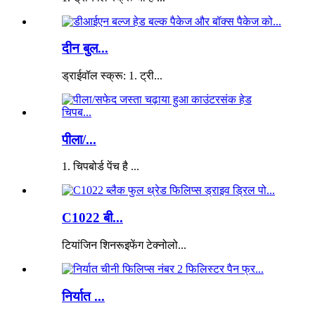
दीन बुल...
ड्राईवॉल स्क्रू: 1. ट्री...
पीला/...
1. चिपबोर्ड पेंच है ...
C1022 बी...
टियांजिन शिनरूइफेंग टेक्नोलो...
निर्यात ...