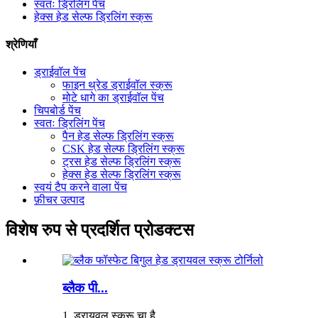
स्वतः ड्रिलिंग पेंच
हेक्स हेड सेल्फ ड्रिलिंग स्क्रू
श्रेणियाँ
ड्राईवॉल पेंच
फाइन थ्रेड ड्राईवॉल स्क्रू
मोटे धागे का ड्राईवॉल पेंच
चिपबोर्ड पेंच
स्वतः ड्रिलिंग पेंच
पैन हेड सेल्फ ड्रिलिंग स्क्रू
CSK हेड सेल्फ ड्रिलिंग स्क्रू
ट्रस हेड सेल्फ ड्रिलिंग स्क्रू
हेक्स हेड सेल्फ ड्रिलिंग स्क्रू
स्वयं टैप करने वाला पेंच
फ़ीचर उत्पाद
विशेष रुप से प्रदर्शित प्रोडक्टस
ब्लैक पी...
1. ड्रायवल स्क्रू चा है ...