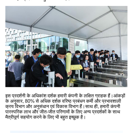
इस प्रदर्शनी के अधिकांश दर्शक हमारी कंपनी के लक्षित ग्राहक हैं।आंकड़ों
के अनुसार, 80% से अधिक दर्शक वरिष्ठ प्रबंधन कर्मी और प्रभावशाली
क्रय विभाग और अनुसंधान एवं विकास विभाग हैं।साथ ही, हमारी कंपनी
पारस्परिक लाभ और जीत-जीत परिणामों के लिए अन्य प्रदर्शकों के साथ
मैत्रीपूर्ण सहयोग करने के लिए भी बहुत इच्छुक है।