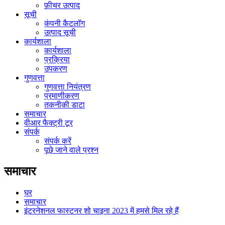
फ़ीचर उत्पाद
सूची
कंपनी कैटलॉग
उत्पाद सूची
कार्यशाला
कार्यशाला
प्रक्रिया
उपकरण
गुणवत्ता
गुणवत्ता नियंत्रण
प्रमाणीकरण
तकनीकी डाटा
समाचार
वीआर फैक्ट्री टूर
संपर्क
संपर्क करें
पूछे जाने वाले प्रश्न
समाचार
घर
समाचार
इंटरनेशनल फास्टनर शो चाइना 2023 में हमसे मिल रहे हैं