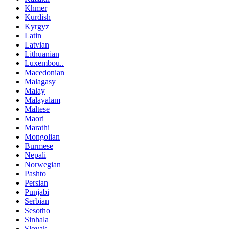
Khmer
Kurdish
Kyrgyz
Latin
Latvian
Lithuanian
Luxembou..
Macedonian
Malagasy
Malay
Malayalam
Maltese
Maori
Marathi
Mongolian
Burmese
Nepali
Norwegian
Pashto
Persian
Punjabi
Serbian
Sesotho
Sinhala
Slovak