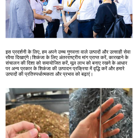
इस प्रदर्शनी के लिए, हम अपने उच्च गुणवत्ता वाले उत्पादों और उत्साही सेवा
रवैया दिखाएंगे।शिकंजा के लिए अंतरराष्ट्रीय मांग प्राप्त करें, कारखाने के
संचालन की दिशा को समायोजित करें, मूल लाभ को बनाए रखने के आधार
पर अन्य प्रकार के शिकंजा की उत्पादन प्रक्रिया में वृद्धि करें और हमारे
उत्पादों की प्रतिस्पर्धात्मकता और प्रभाव को बढ़ाएं।