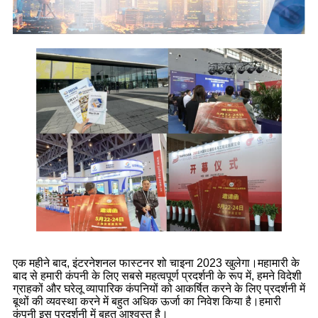
एक महीने बाद, इंटरनेशनल फास्टनर शो चाइना 2023 खुलेगा।महामारी के
बाद से हमारी कंपनी के लिए सबसे महत्वपूर्ण प्रदर्शनी के रूप में, हमने विदेशी
ग्राहकों और घरेलू व्यापारिक कंपनियों को आकर्षित करने के लिए प्रदर्शनी में
बूथों की व्यवस्था करने में बहुत अधिक ऊर्जा का निवेश किया है।हमारी
कंपनी इस प्रदर्शनी में बहुत आश्वस्त है।