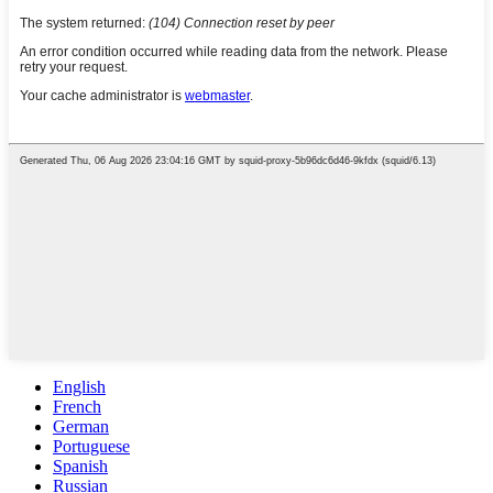
English
French
German
Portuguese
Spanish
Russian