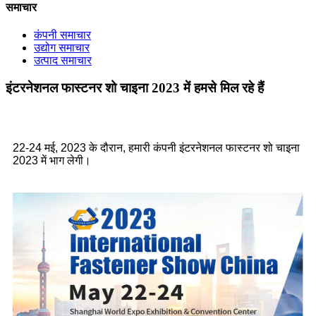
समाचार
कंपनी समाचार
उद्योग समाचार
उत्पाद समाचार
इंटरनेशनल फास्टनर शो चाइना 2023 में हमसे मिल रहे हैं
22-24 मई, 2023 के दौरान, हमारी कंपनी इंटरनेशनल फास्टनर शो चाइना
2023 में भाग लेगी।