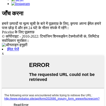
जाँच करना
हमारे उत्पादों या मूल्य सूची के बारे में पूछताछ के लिए, कृपया अपना ईमेल हमारे
पास छोड़ दें और हम 24 घंटे के भीतर संपर्क में रहेंगे।
Pricelist के लिए पूछताछ
© कॉपीराइट - 2010-2022: टियांजिन शिनरूइफेंग टेक्नोलॉजी कं, लिमिटेड
सर्वाधिकार सुरक्षित।
ईमेल भेजें
x